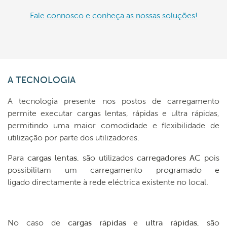
Fale connosco e conheça as nossas soluções!
A TECNOLOGIA
A tecnologia presente nos postos de carregamento
permite executar cargas lentas, rápidas e ultra rápidas,
permitindo uma maior comodidade e flexibilidade de
utilização por parte dos utilizadores.
Para
cargas lentas
, são utilizados
carregadores AC
pois
possibilitam um carregamento programado e
ligado directamente à rede eléctrica existente no local.
No caso de
cargas rápidas e ultra rápidas
, são