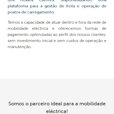
dos nossos clientes, disponibilizando uma
plataforma para a gestão de frota e operação de
postos de carregamento.
Temos a capacidade de atuar dentro e fora da rede de
mobilidade eléctrica e oferecemos formas de
pagamento optimizadas ao perfil dos nossos clientes,
sem investimento inicial e sem custos de operação e
manutenção.
Somos o parceiro ideal para a mobilidade
eléctrica!