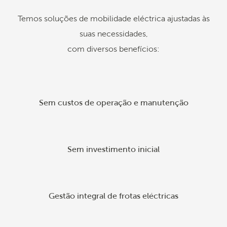
Temos soluções de mobilidade eléctrica ajustadas às
suas necessidades,
com diversos benefícios:
Sem custos de operação e manutenção
Sem investimento inicial
Gestão integral de frotas eléctricas