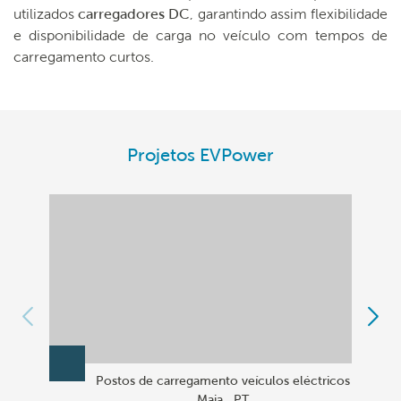
utilizados
carregadores DC
, garantindo assim flexibilidade
e disponibilidade de carga no veículo com tempos de
carregamento curtos.
Projetos EVPower
Postos de carregamento veículos eléctricos
Maia . PT