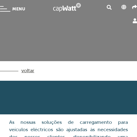
MENU
voltar
As nossas soluções de carregamento para
veículos eléctricos são ajustadas às necessidades