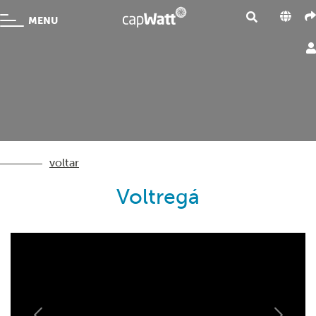
MENU
voltar
Voltregá