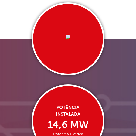
POTÊNCIA
INSTALADA
14,6 MW
Potência Elétrica