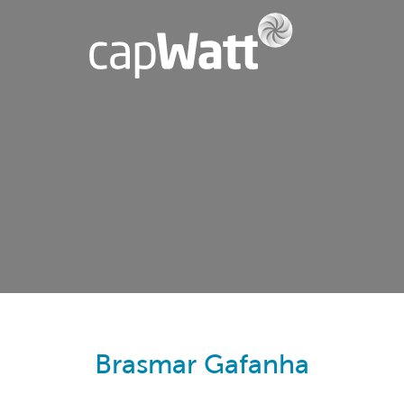
Brasmar Gafanha