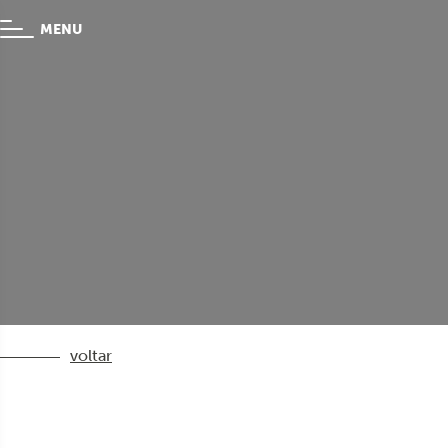
MENU
voltar