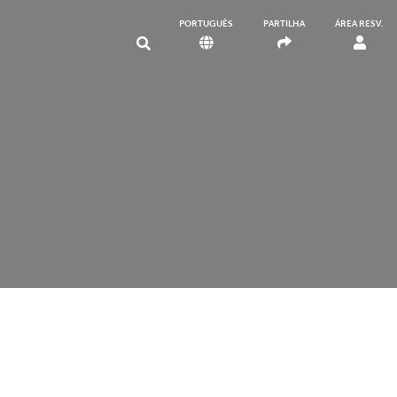
PORTUGUÊS
PARTILHA
ÁREA RESV.