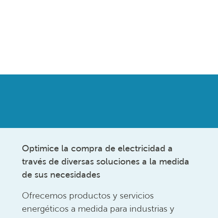
Optimice la compra de electricidad a
través de diversas soluciones a la medida
de sus necesidades
Ofrecemos productos y servicios
energéticos a medida para industrias y