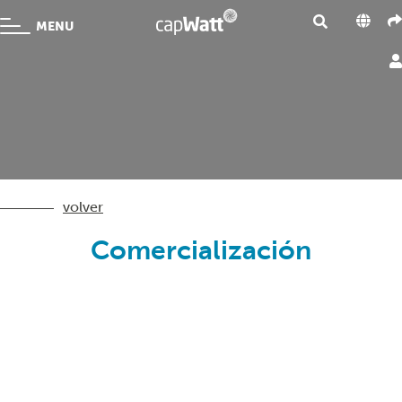
MENU
volver
Comercialización