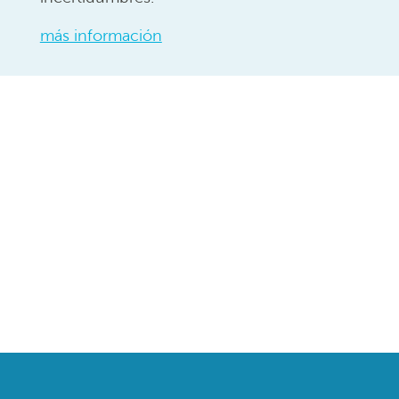
más información