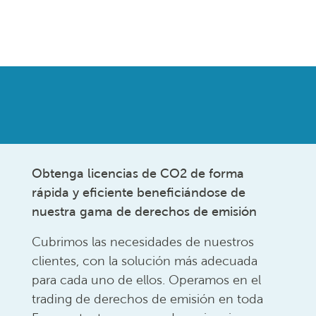
Obtenga licencias de CO2 de forma
rápida y eficiente beneficiándose de
nuestra gama de derechos de emisión
Cubrimos las necesidades de nuestros
clientes, con la solución más adecuada
para cada uno de ellos. Operamos en el
trading de derechos de emisión en toda