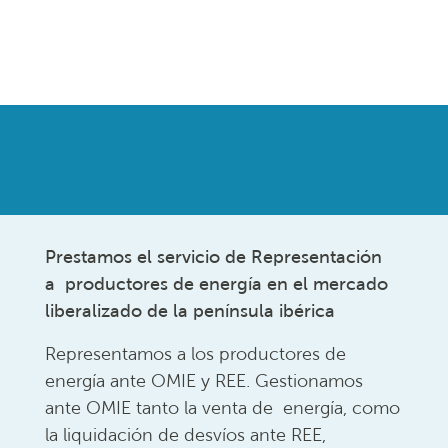
Prestamos el servicio de Representación
a productores de energía en el mercado
liberalizado de la península ibérica
Representamos a los productores de
energía ante OMIE y REE. Gestionamos
ante OMIE tanto la venta de energía, como
la liquidación de desvíos ante REE,