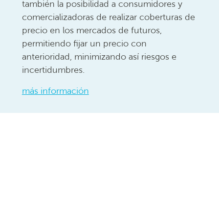
también la posibilidad a consumidores y
comercializadoras de realizar coberturas de
precio en los mercados de futuros,
permitiendo fijar un precio con
anterioridad, minimizando así riesgos e
incertidumbres.
más información