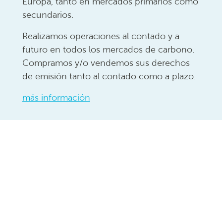
Europa, tanto en mercados primarios como
secundarios.
Realizamos operaciones al contado y a
futuro en todos los mercados de carbono.
Compramos y/o vendemos sus derechos
de emisión tanto al contado como a plazo.
más información