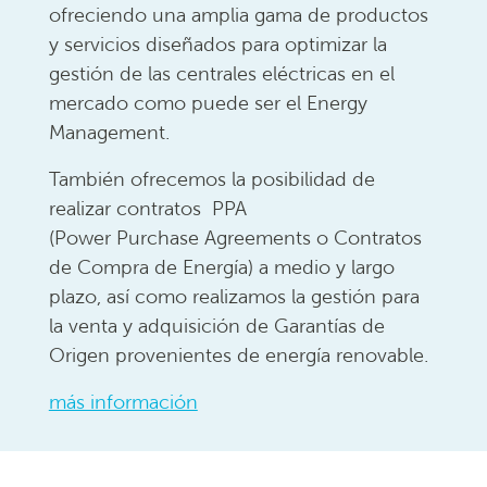
ofreciendo una amplia gama de productos
y servicios diseñados para optimizar la
gestión de las centrales eléctricas en el
mercado como puede ser el Energy
Management.
También ofrecemos la posibilidad de
realizar contratos PPA
(Power Purchase Agreements o Contratos
de Compra de Energía) a medio y largo
plazo, así como realizamos la gestión para
la venta y adquisición de Garantías de
Origen provenientes de energía renovable.
más información