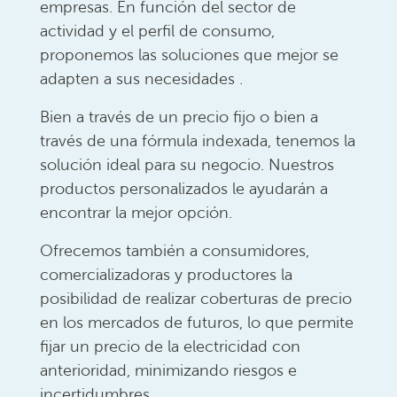
empresas. En función del sector de
actividad y el perfil de consumo,
proponemos las soluciones que mejor se
adapten a sus necesidades .
Bien a través de un precio fijo o bien a
través de una fórmula indexada, tenemos la
solución ideal para su negocio. Nuestros
productos personalizados le ayudarán a
encontrar la mejor opción.
Ofrecemos también a consumidores,
comercializadoras y productores la
posibilidad de realizar coberturas de precio
en los mercados de futuros, lo que permite
fijar un precio de la electricidad con
anterioridad, minimizando riesgos e
incertidumbres.