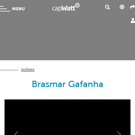
MENU
volver
Brasmar Gafanha