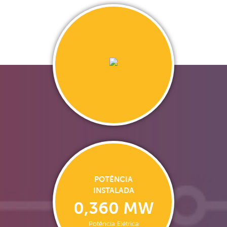
POTÊNCIA
INSTALADA
0,360 MW
Potência Elétrica