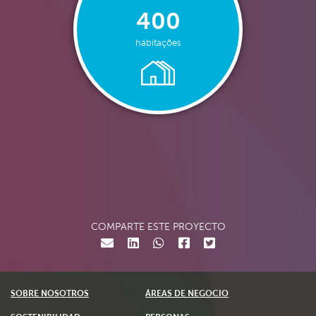
400
habitações
COMPARTE ESTE PROYECTO
SOBRE NOSOTROS
ÁREAS DE NEGOCIO