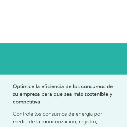
Optimice la eficiencia de los consumos de
su empresa para que sea más sostenible y
competitiva
Controle los consumos de energía por
medio de la monitorización, registro,