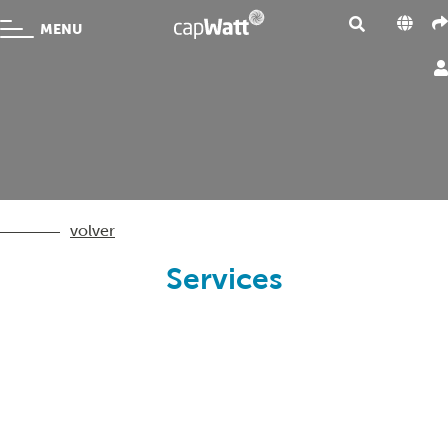
MENU
volver
Services