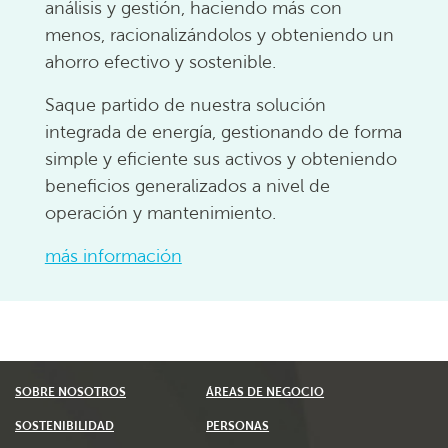
análisis y gestión, haciendo más con
menos, racionalizándolos y obteniendo un
ahorro efectivo y sostenible.
Saque partido de nuestra solución
integrada de energía, gestionando de forma
simple y eficiente sus activos y obteniendo
beneficios generalizados a nivel de
operación y mantenimiento.
más información
SOBRE NOSOTROS
ÁREAS DE NEGOCIO
SOSTENIBILIDAD
PERSONAS