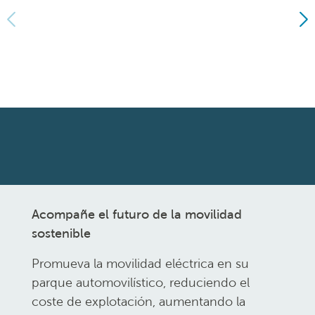
Acompañe el futuro de la movilidad
sostenible
Promueva la movilidad eléctrica en su
parque automovilístico, reduciendo el
coste de explotación, aumentando la