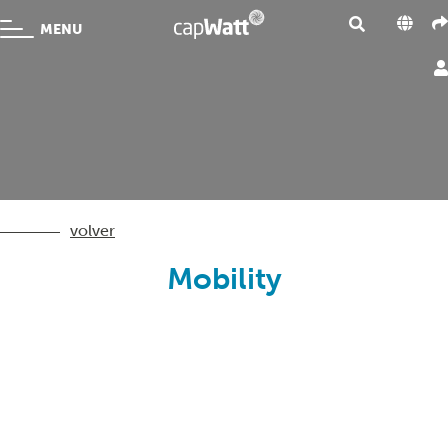
MENU
volver
Mobility