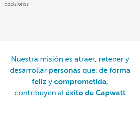
decisiones
Nuestra misión es atraer, retener y
desarrollar
personas
que, de forma
feliz
y
comprometida
,
contribuyen al
éxito de Capwatt