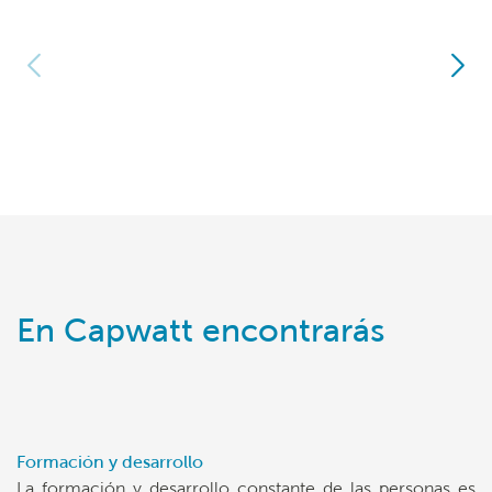
En Capwatt encontrarás
Formación y desarrollo
La formación y desarrollo constante de las personas es