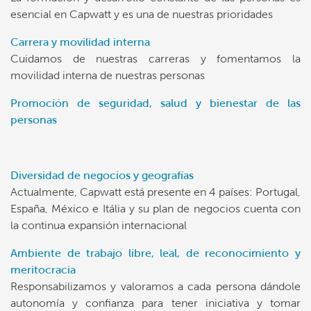
esencial en Capwatt y es una de nuestras prioridades
Carrera y movilidad interna
Cuidamos de nuestras carreras y fomentamos la
movilidad interna de nuestras personas
Promoción de seguridad, salud y bienestar de las
personas
Diversidad de negocios y geografías
Actualmente, Capwatt está presente en 4 países: Portugal,
España, México e Itália y su plan de negocios cuenta con
la continua expansión internacional
Ambiente de trabajo libre, leal, de reconocimiento y
meritocracia
Responsabilizamos y valoramos a cada persona dándole
autonomía y confianza para tener iniciativa y tomar