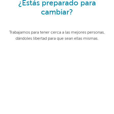
¿Estás preparado para
cambiar?
Trabajamos para tener cerca a las mejores personas,
dándoles libertad para que sean ellas mismas.