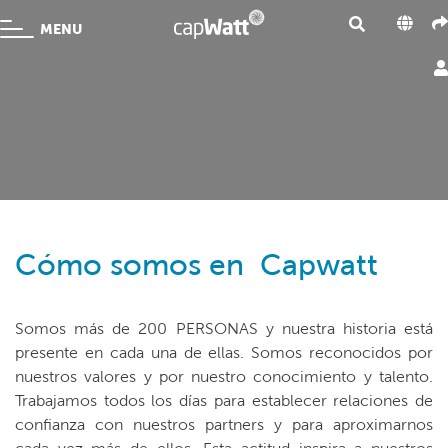
MENU
Cómo somos en Capwatt
Somos más de 200 PERSONAS y nuestra historia está
presente en cada una de ellas. Somos reconocidos por
nuestros valores y por nuestro conocimiento y talento.
Trabajamos todos los días para establecer relaciones de
confianza con nuestros partners y para aproximarnos