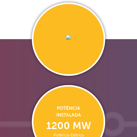
POTÊNCIA
INSTALADA
1200 MW
Potência Elétrica