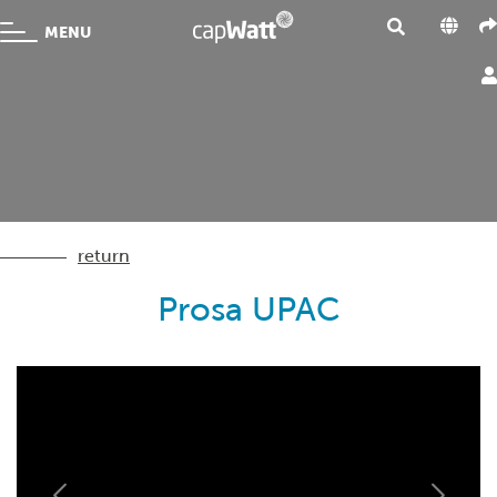
MENU
return
Prosa UPAC