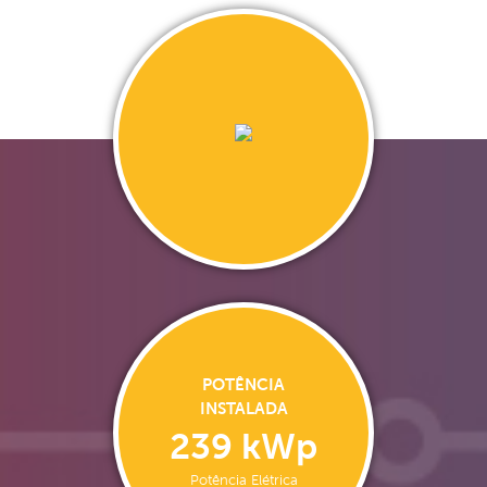
POTÊNCIA
INSTALADA
239 kWp
Potência Elétrica