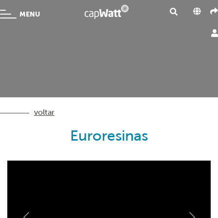
MENU
voltar
Euroresinas