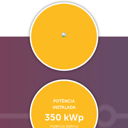
POTÊNCIA
INSTALADA
350 kWp
Potência Elétrica