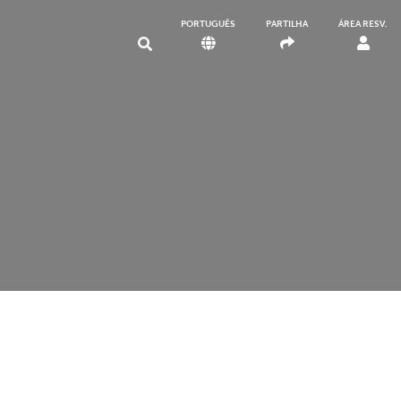
PORTUGUÊS
PARTILHA
ÁREA RESV.