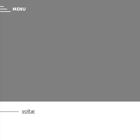
MENU
voltar