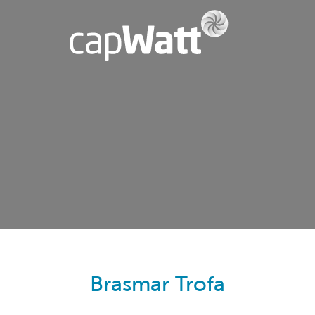
Brasmar Trofa