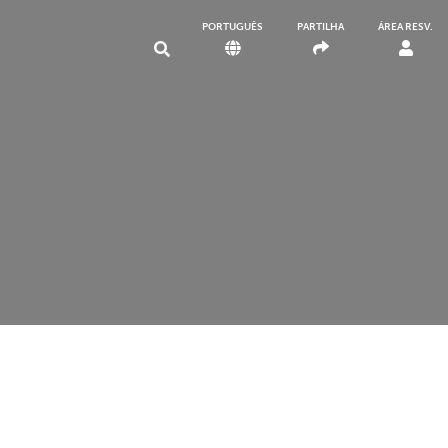
PORTUGUÊS
PARTILHA
ÁREA RESV.