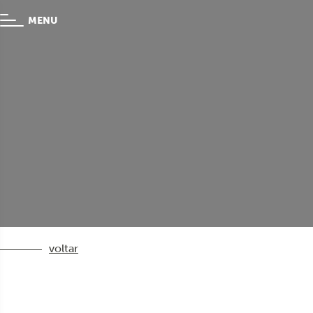
MENU
voltar